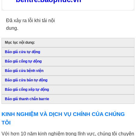
Đã xảy ra lỗi khi tải nội
dung.
Mục lục nội dung:
Báo giá cửa tự động
Báo giá cổng tự động
Báo giá cửa bệnh viện
Báo giá cửa bán tự động
Báo giá cổng xếp tự động
Báo giá thanh chắn barrie
KINH NGHIỆM VÀ DỊCH VỤ CHÍNH CỦA CHÚNG
TÔI
Với hơn 10 năm kinh nghiệm trong lĩnh vực, chúng tôi chuyên